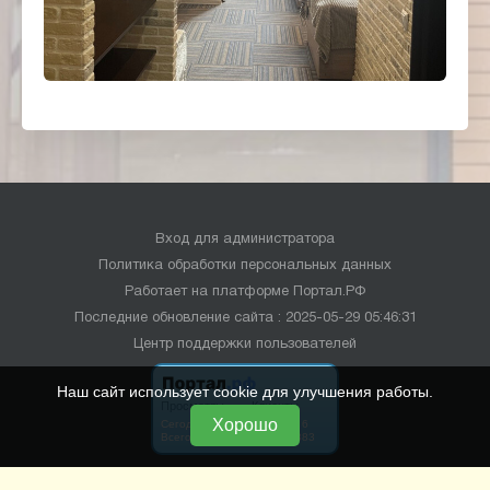
Вход для администратора
Политика обработки персональных данных
Работает на платформе
Портал.РФ
Последние обновление сайта
: 2025-05-29 05:46:31
Центр поддержки пользователей
Наш сайт использует cookie для улучшения работы.
Хорошо