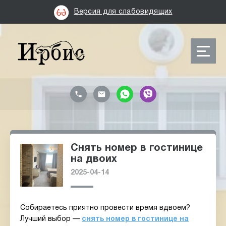
Версия для слабовидящих
Снять номер в гостинице
на двоих
2025-04-14
Собираетесь приятно провести время вдвоем?
Лучший выбор —
снять номер в гостинице на