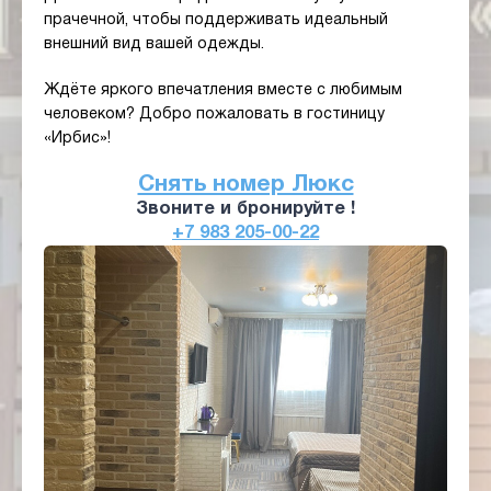
прачечной, чтобы поддерживать идеальный
внешний вид вашей одежды.
Ждёте яркого впечатления вместе с любимым
человеком? Добро пожаловать в гостиницу
«Ирбис»!
Снять номер Люкс
Звоните и бронируйте !
+7 983 205-00-22