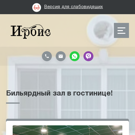
Версия для слабовидящих
Бильярдный зал в гостинице!