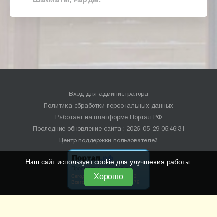
Шахматы, нарды.
Вход для администратора
Политика обработки персональных данных
Работает на платформе
Портал.РФ
Последние обновление сайта
: 2025-05-29 05:46:31
Центр поддержки пользователей
Наш сайт использует cookie для улучшения работы.
Хорошо