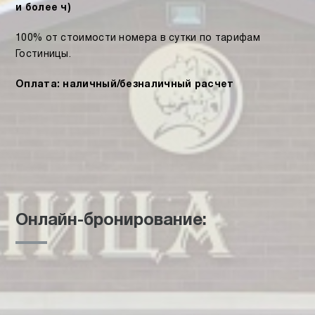
и более ч)
100% от стоимости номера в сутки по тарифам
Гостиницы.
Оплата: наличный/безналичный расчет
Онлайн-бронирование: