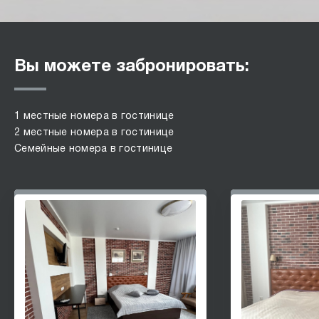
Вы можете забронировать:
1 местные номера в гостинице
2 местные номера в гостинице
Семейные номера в гостинице