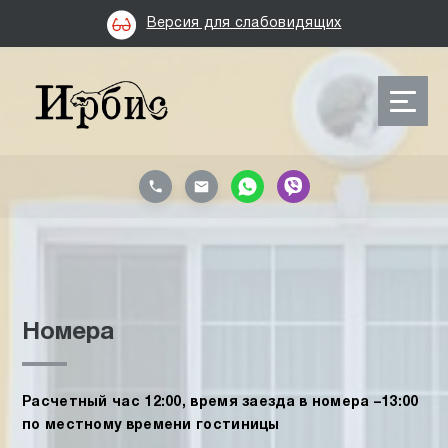
Версия для слабовидящих
Номера
Расчетный час 12:00, время заезда в номера –13:00
по местному времени гостиницы