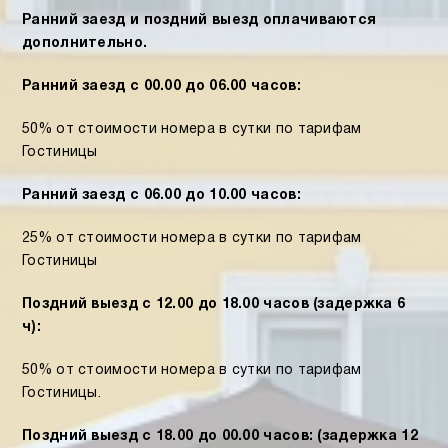
Ранний заезд и поздний выезд оплачиваются
дополнительно.
Ранний заезд с 00.00 до 06.00 часов:
50% от стоимости номера в сутки по тарифам
Гостиницы
Ранний заезд с 06.00 до 10.00 часов:
25% от стоимости номера в сутки по тарифам
Гостиницы
Поздний выезд с 12.00 до 18.00 часов (задержка 6
ч):
50% от стоимости номера в сутки по тарифам
Гостиницы.
Поздний выезд с 18.00 до 00.00 часов: (задержка 12