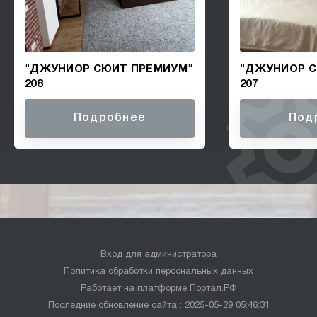
"ДЖУНИОР СЮИТ ПРЕМИУМ"
"ДЖУНИОР С
208
207
Подробнее
Под
Вход для администратора
Политика обработки персональных данных
Работает на платформе
Портал.РФ
Последние обновление сайта
: 2025-05-29 05:46:31