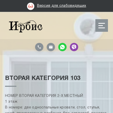
Версия для слабовидящих
ВТОРАЯ КАТЕГОРИЯ 103
НОМЕР ВТОРАЯ КАТЕГОРИЯ 2-Х МЕСТНЫЙ
1 этаж
В номере: две односпальные кровати, стол, стулья,