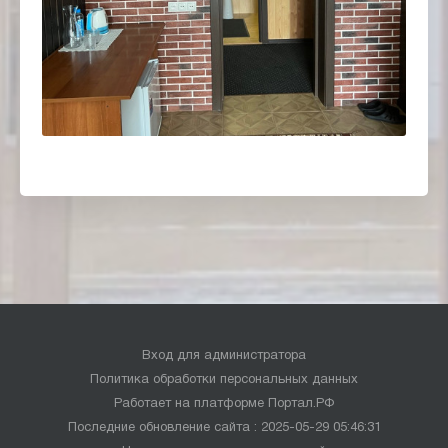
Вход для администратора
Политика обработки персональных данных
Работает на платформе
Портал.РФ
Последние обновление сайта
: 2025-05-29 05:46:31