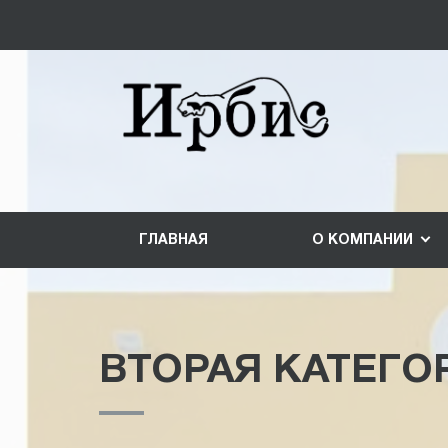
ГЛАВНАЯ
О КОМПАНИИ
ВТОРАЯ КАТЕГОР