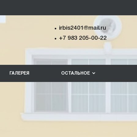
irbis2401@mail.ru
+7 983 205-00-22
ГАЛЕРЕЯ
ОСТАЛЬНОЕ