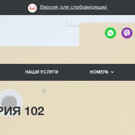
Версия для слабовидящих
НАШИ УСЛУГИ
НОМЕРА
ИЯ 102