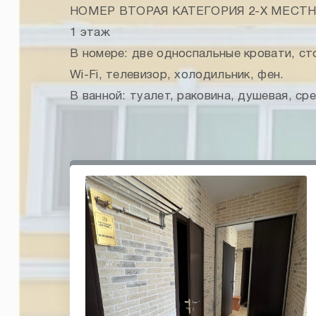
НОМЕР ВТОРАЯ КАТЕГОРИЯ 2-Х МЕСТ
1 этаж
В номере: две односпальные кровати, ст
Wi-Fi, телевизор, холодильник, фен.
В ванной: туалет, раковина, душевая, ср