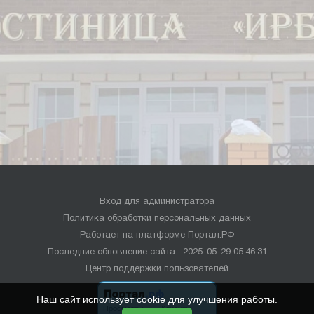
Вход для администратора
Политика обработки персональных данных
Работает на платформе
Портал.РФ
Последние обновление сайта
: 2025-05-29 05:46:31
Центр поддержки пользователей
Наш сайт использует cookie для улучшения работы.